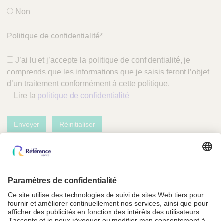
Non
Politique de confidentialité
*
J’ai lu et j’accepte la politique de confidentialité, je
comprends que les informations que je saisis feront l’objet
d’un traitement conformément à cette politique.
Lire la
politique de confidentialité