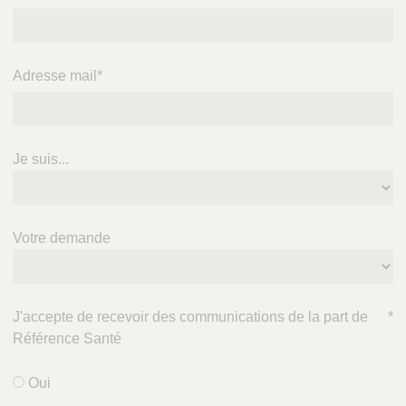
Adresse mail
*
Je suis...
Votre demande
J'accepte de recevoir des communications de la part de
*
Référence Santé
Oui