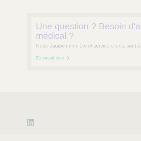
Une question ? Besoin d'aid
médical ?
Notre équipe infirmière et service clients sont à
En savoir plus