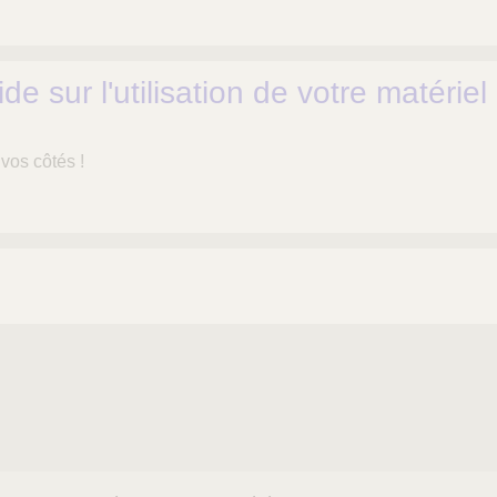
e sur l'utilisation de votre matériel
 vos côtés !