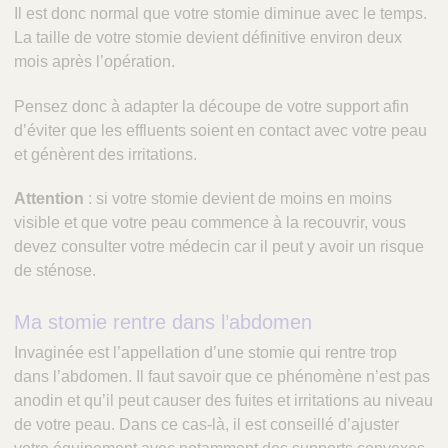
Il est donc normal que votre stomie diminue avec le temps.
La taille de votre stomie devient définitive environ deux
mois après l’opération.
Pensez donc à adapter la découpe de votre support afin
d’éviter que les effluents soient en contact avec votre peau
et génèrent des irritations.
Attention
: si votre stomie devient de moins en moins
visible et que votre peau commence à la recouvrir, vous
devez consulter votre médecin car il peut y avoir un risque
de sténose.
Ma stomie rentre dans l’abdomen
Invaginée est l’appellation d’une stomie qui rentre trop
dans l’abdomen. Il faut savoir que ce phénomène n’est pas
anodin et qu’il peut causer des fuites et irritations au niveau
de votre peau. Dans ce cas-là, il est conseillé d’ajuster