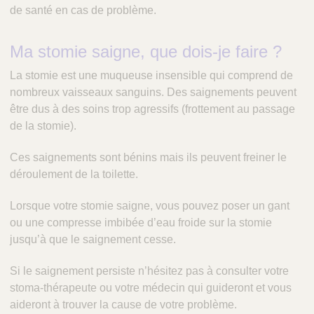
de santé en cas de problème.
Ma stomie saigne, que dois-je faire ?
La stomie est une muqueuse insensible qui comprend de
nombreux vaisseaux sanguins. Des saignements peuvent
être dus à des soins trop agressifs (frottement au passage
de la stomie).
Ces saignements sont bénins mais ils peuvent freiner le
déroulement de la toilette.
Lorsque votre stomie saigne, vous pouvez poser un gant
ou une compresse imbibée d’eau froide sur la stomie
jusqu’à que le saignement cesse.
Si le saignement persiste n’hésitez pas à consulter votre
stoma-thérapeute ou votre médecin qui guideront et vous
aideront à trouver la cause de votre problème.