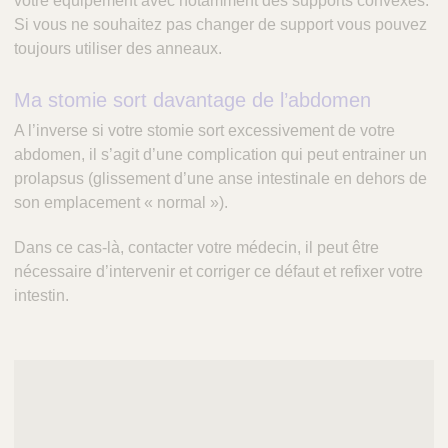
votre équipement avec notamment des supports convexes.
Si vous ne souhaitez pas changer de support vous pouvez
toujours utiliser des anneaux.
Ma stomie sort davantage de l’abdomen
A l’inverse si votre stomie sort excessivement de votre
abdomen, il s’agit d’une complication qui peut entrainer un
prolapsus (glissement d’une anse intestinale en dehors de
son emplacement « normal »).
Dans ce cas-là, contacter votre médecin, il peut être
nécessaire d’intervenir et corriger ce défaut et refixer votre
intestin.