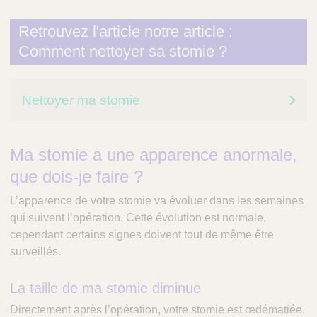
Retrouvez l'article notre article :
Comment nettoyer sa stomie ?
Nettoyer ma stomie
Ma stomie a une apparence anormale,
que dois-je faire ?
L’apparence de votre stomie va évoluer dans les semaines
qui suivent l’opération. Cette évolution est normale,
cependant certains signes doivent tout de même être
surveillés.
La taille de ma stomie diminue
Directement après l’opération, votre stomie est œdématiée.