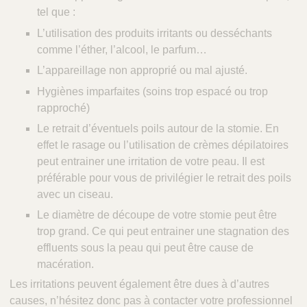
tel que :
L’utilisation des produits irritants ou desséchants
comme l’éther, l’alcool, le parfum…
L’appareillage non approprié ou mal ajusté.
Hygiènes imparfaites (soins trop espacé ou trop
rapproché)
Le retrait d’éventuels poils autour de la stomie. En
effet le rasage ou l’utilisation de crèmes dépilatoires
peut entrainer une irritation de votre peau. Il est
préférable pour vous de privilégier le retrait des poils
avec un ciseau.
Le diamètre de découpe de votre stomie peut être
trop grand. Ce qui peut entrainer une stagnation des
effluents sous la peau qui peut être cause de
macération.
Les irritations peuvent également être dues à d’autres
causes, n’hésitez donc pas à contacter votre professionnel