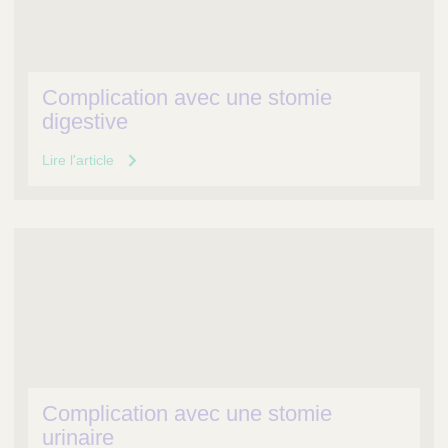
Complication avec une stomie
digestive
Lire l'article
Complication avec une stomie
urinaire