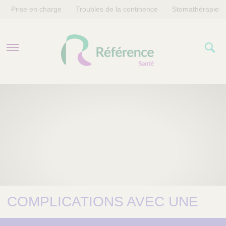
Prise en charge
Troubles de la continence
Stomathérapie
PRISE EN CHARGE
TROUBLES DE LA CONTINENCE
STOMATHÉRAPIE
COMPLICATIONS AVEC UNE