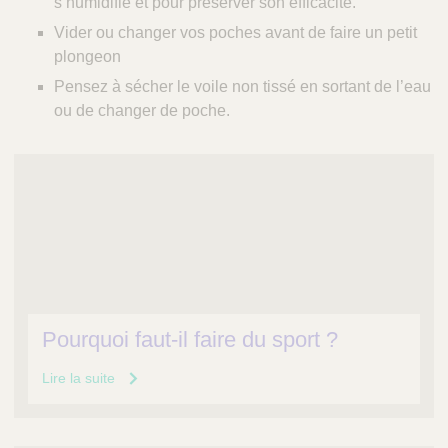
s’humidifie et pour préserver son efficacité.
Vider ou changer vos poches avant de faire un petit
plongeon
Pensez à sécher le voile non tissé en sortant de l’eau
ou de changer de poche.
Pourquoi faut-il faire du sport ?
Lire la suite