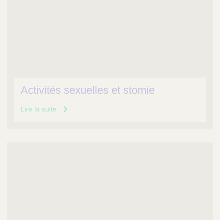
Activités sexuelles et stomie
Lire la suite