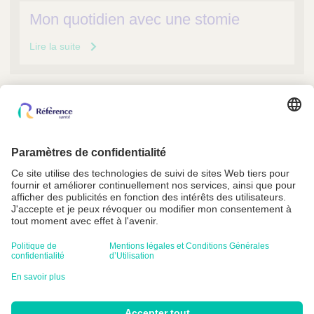
Mon quotidien avec une stomie
Lire la suite
Référence Santé est adhérent à la FEDEPSAD
Conditions Générales
Mentions légales et Conditions Générales d’Utilisation
Politique de confidentialité