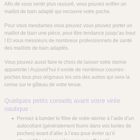
Afin de vous sentir plus rassuré, vous pouvez enfiler un
maillot de bain adapté qui recouvre votre poche.
Pour vous mesdames vous pouvez vous pouvez porter un
maillot de bain une pièce, pour être tendance jusqu’au bout
! Et vous messieurs de nombreux professionnels de santé
des maillots de bain adaptés.
Vous pouvez aussi faire le choix de laisser votre stomie
apparente ! Aujourd’hui il existe de nombreux couvres-
poches tous plus originaux les uns des autres qui sera la
cerise sur le gâteau de votre tenue.
Quelques petits conseils avant votre virée
nautique :
Pensez à bander le filtre de votre stomie à l’aide d’un
autocollant (généralement fourni dans vos boites de
poches) avant d’aller à l’eau pour éviter qu’il