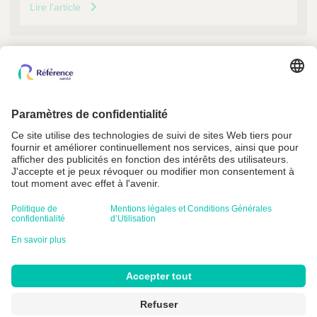
Lire l'article
Référence Santé est adhérent à la FEDEPSAD
Conditions Générales
Mentions légales et Conditions Générales d’Utilisation
Politique de confidentialité
Crédits
Paramètres cookie