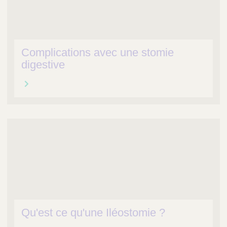
Complications avec une stomie
digestive
Qu'est ce qu'une Iléostomie ?