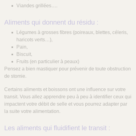
Viandes grillées….
Aliments qui donnent du résidu :
Légumes à grosses fibres (poireaux, blettes, céleris,
haricots verts…),
Pain,
Biscuit,
Fruits (en particulier à peaux)
Pensez a bien mastiquer pour prévenir de toute obstruction
de stomie.
Certains aliments et boissons ont une influence sur votre
transit. Vous allez apprendre peu à peu à identifier ceux qui
impactent votre débit de selle et vous pourrez adapter par
la suite votre alimentation.
Les aliments qui fluidifient le transit :