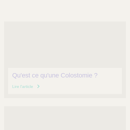
Qu'est ce qu'une Colostomie ?
Lire l'article