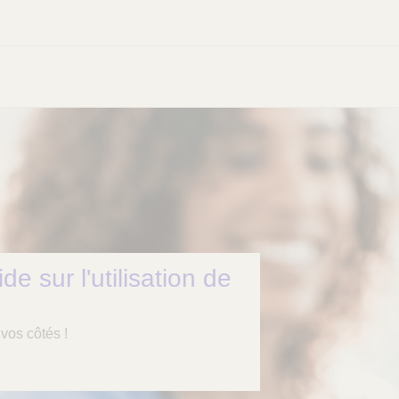
e sur l'utilisation de
 vos côtés !