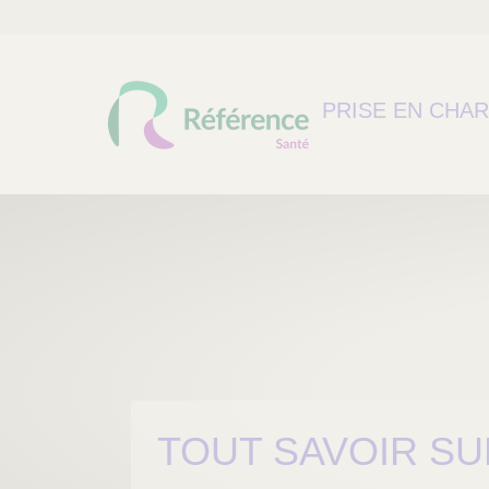
PRISE EN CHA
TOUT SAVOIR SU