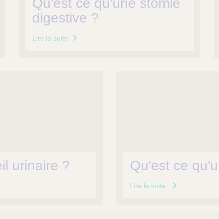
Qu'est ce qu'une stomie
digestive ?
Lire la suite
il urinaire ?
Qu'est ce qu'u
Lire la suite