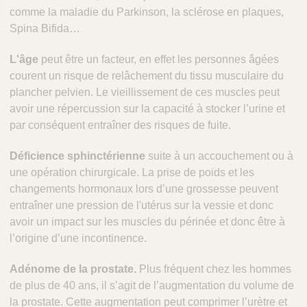
comme la maladie du Parkinson, la sclérose en plaques,
Spina Bifida…
L'âge
peut être un facteur, en effet les personnes âgées
courent un risque de relâchement du tissu musculaire du
plancher pelvien. Le vieillissement de ces muscles peut
avoir une répercussion sur la capacité à stocker l’urine et
par conséquent entraîner des risques de fuite.
Déficience sphinctérienne
suite à un accouchement ou à
une opération chirurgicale. La prise de poids et les
changements hormonaux lors d’une grossesse peuvent
entraîner une pression de l'utérus sur la vessie et donc
avoir un impact sur les muscles du périnée et donc être à
l’origine d’une incontinence.
Adénome de la prostate.
Plus fréquent chez les hommes
de plus de 40 ans, il s’agit de l’augmentation du volume de
la prostate. Cette augmentation peut comprimer l’urètre et