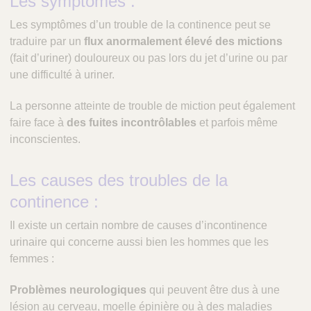
Les symptômes :
Les symptômes d’un trouble de la continence peut se
traduire par un
flux anormalement élevé des mictions
(fait d’uriner) douloureux ou pas lors du jet d’urine ou par
une difficulté à uriner.
La personne atteinte de trouble de miction peut également
faire face à
des fuites incontrôlables
et parfois même
inconscientes.
Les causes des troubles de la
continence :
Il existe un certain nombre de causes d’incontinence
urinaire qui concerne aussi bien les hommes que les
femmes :
Problèmes neurologiques
qui peuvent être dus à une
lésion au cerveau, moelle épinière ou à des maladies