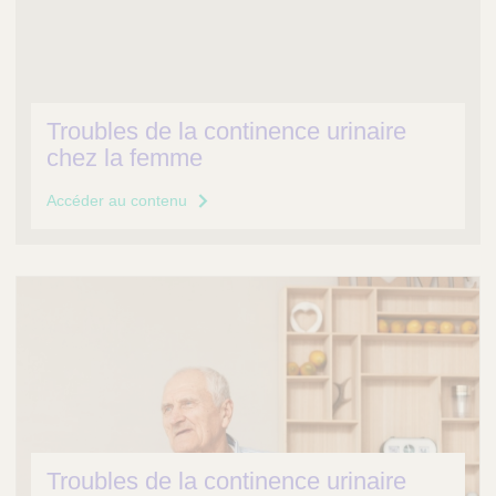
Troubles de la continence urinaire
chez la femme
Accéder au contenu
Troubles de la continence urinaire