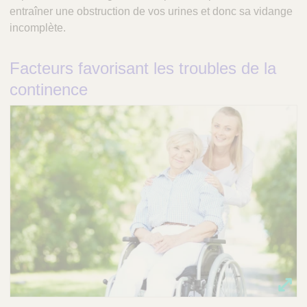
entraîner une obstruction de vos urines et donc sa vidange
incomplète.
Facteurs favorisant les troubles de la
continence