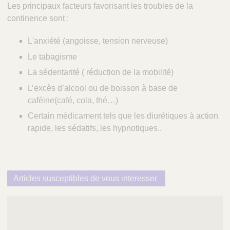
Les principaux facteurs favorisant les troubles de la
continence sont :
L'anxiété (angoisse, tension nerveuse)
Le tabagisme
La sédentarité ( réduction de la mobilité)
L’excès d’alcool ou de boisson à base de
caféine(café, cola, thé…)
Certain médicament tels que les diurétiques à action
rapide, les sédatifs, les hypnotiques..
Articles susceptibles de vous interesser